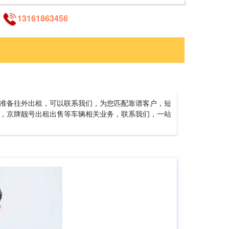
13161863456
准备往外出租，可以联系我们，为您匹配靠谱客户，短
，京牌靓号出租出售等车辆相关业务，联系我们，一站