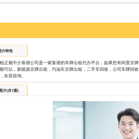
简介特色
租正规中介靠谱公司是一家靠谱的车牌出租代办平台，如果您有闲置京牌
都可以，新能源京牌出租，汽油车京牌出租，二手车回收，公司车牌回收
，欢迎咨询。
图片(共1图)