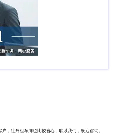
客户，往外租车牌也比较省心，联系我们，欢迎咨询。