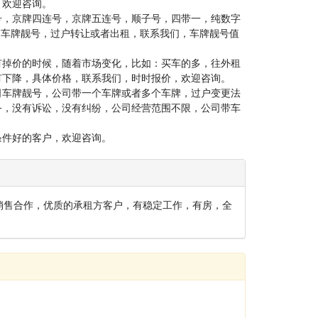
，欢迎咨询。
号，京牌四连号，京牌五连号，顺子号，四带一，纯数字
司车牌靓号，过户转让或者出租，联系我们，车牌靓号值
有掉价的时候，随着市场变化，比如：买车的多，往外租
有下降，具体价格，联系我们，时时报价，欢迎咨询。
司车牌靓号，公司带一个车牌或者多个车牌，过户变更法
务，没有诉讼，没有纠纷，公司经营范围不限，公司带车
条件好的客户，欢迎咨询。
销售合作，优质的承租方客户，有稳定工作，有房，全
。